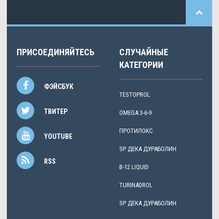
ПРИСОЕДИНЯЙТЕСЬ
СЛУЧАЙНЫЕ
КАТЕГОРИИ
ФЭЙСБУК
TESTOPROL
ТВИТЕР
OMEGA 3-6-9
ПРОТИЛОКС
YOUTUBE
SP ДЕКА ДУРАБОЛИН
RSS
B-12 LIQUID
TURINADROL
SP ДЕКА ДУРАБОЛИН