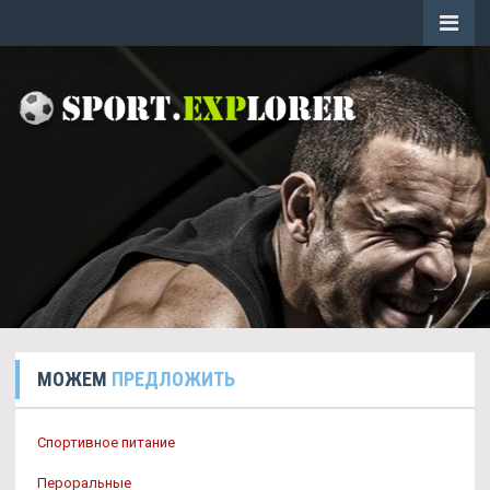
МОЖЕМ
ПРЕДЛОЖИТЬ
Спортивное питание
Пероральные