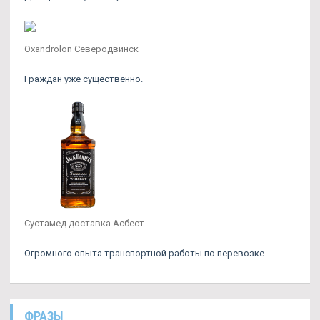
Oxandrolon Северодвинск
Граждан уже существенно.
Сустамед доставка Асбест
Огромного опыта транспортной работы по перевозке.
ФРАЗЫ