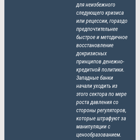
для неизбежного
следующего кризиса
или рецессии, гораздо
предпочтительнее
быстрое и методичное
восстановление
докризисных
принципов денежно-
кредитной политики.
Западные банки
начали уходить из
этого сектора по мере
роста давления со
стороны регуляторов,
которые штрафуют за
манипуляции с
ценообразованием.