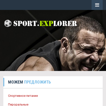
МОЖЕМ
ПРЕДЛОЖИТЬ
Спортивное питание
Пероральные