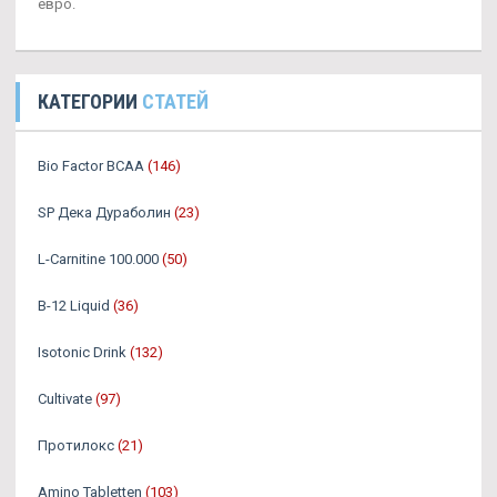
евро.
КАТЕГОРИИ
СТАТЕЙ
Bio Factor BCAA
(146)
SP Дека Дураболин
(23)
L-Carnitine 100.000
(50)
B-12 Liquid
(36)
Isotonic Drink
(132)
Cultivate
(97)
Протилокс
(21)
Amino Tabletten
(103)