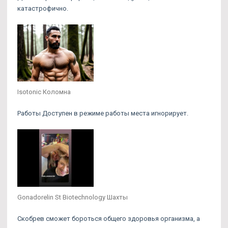
катастрофично.
Isotonic Коломна
Работы Доступен в режиме работы места игнорирует.
Gonadorelin St Biotechnology Шахты
Скобрев сможет бороться общего здоровья организма, а