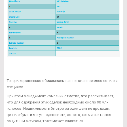
Теперь хорошенько обмазываем нашпигованное мясо солью и
специями.
При этом менеджмент компании отметил, что рассчитывает,
что для одобрения этих сделок необходимо около 90 млн
голосов. Недвижимость быстро за один день не продашь,
ценные бумаги могут подешеветь, золото, хоть и считается
защитным активом, тоже может снижаться.