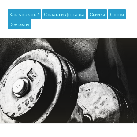
Как заказать?
Оплата и Доставка
Скидки
Оптом
Контакты